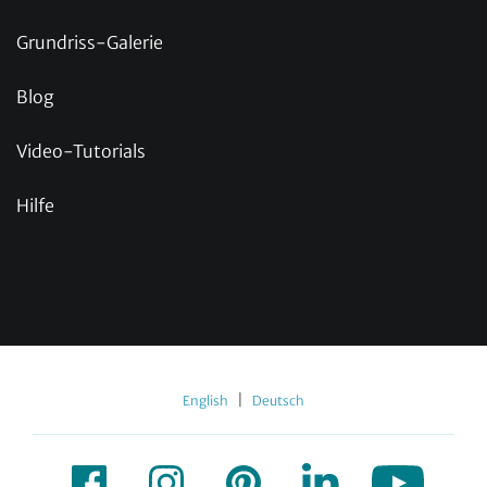
Grundriss-Galerie
Blog
Video-Tutorials
Hilfe
|
English
Deutsch