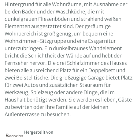
Hintergrund für alle Wohnräume, mit Ausnahme der
beiden Bäder und der Waschküche, die mit
dunkelgrauen Fliesenböden und strahlend weißen
Elementen ausgestattet sind. Der geräumige
Wohnbereich ist groß genug, um bequem eine
Wohnzimmer-Sitzgruppe und eine Essgarnitur
unterzubringen. Ein dunkelbraunes Wandelement
bricht die Schlichtheit der Wände auf und hebt den
Fernseher hervor. Die drei Schlafzimmer des Hauses
bieten alle ausreichend Platz für ein Doppelbett und
zwei Beistelltische. Die großzügige Garage bietet Platz
für zwei Autos und zusätzlichen Stauraum für
Werkzeug, Spielzeug oder andere Dinge, die im
Haushalt benötigt werden. Sie werden es lieben, Gäste
zu bewirten oder Ihre Familie auf der kleinen
Außenterrasse zu besuchen.
Hergestellt von