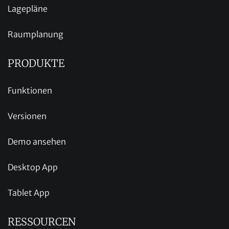
Lagepläne
Raumplanung
PRODUKTE
Funktionen
Versionen
Demo ansehen
Desktop App
Tablet App
RESSOURCEN