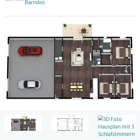
Barndos