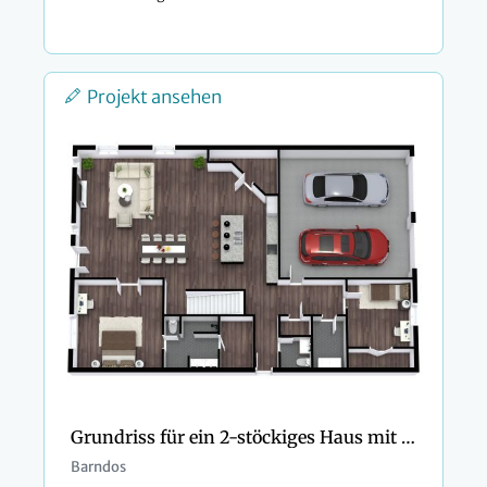
Projekt ansehen
Grundriss für ein 2-stöckiges Haus mit 4 Schlafzimmern und Doppelgarage
Barndos