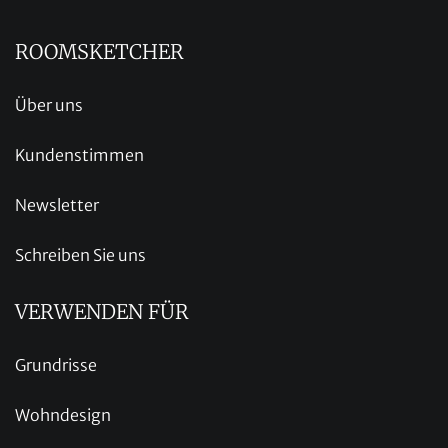
ROOMSKETCHER
Über uns
Kundenstimmen
Newsletter
Schreiben Sie uns
VERWENDEN FÜR
Grundrisse
Wohndesign