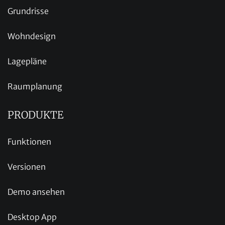
Grundrisse
Wohndesign
Lagepläne
Raumplanung
PRODUKTE
Funktionen
Versionen
Demo ansehen
Desktop App