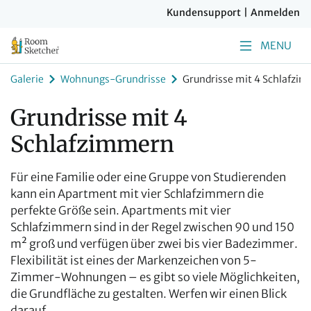
Kundensupport
|
Anmelden
MENU
Galerie
Wohnungs-Grundrisse
Grundrisse mit 4 Schlafzi
Grundrisse mit 4
Schlafzimmern
Für eine Familie oder eine Gruppe von Studierenden
kann ein Apartment mit vier Schlafzimmern die
perfekte Größe sein. Apartments mit vier
Schlafzimmern sind in der Regel zwischen 90 und 150
m² groß und verfügen über zwei bis vier Badezimmer.
Flexibilität ist eines der Markenzeichen von 5-
Zimmer-Wohnungen – es gibt so viele Möglichkeiten,
die Grundfläche zu gestalten. Werfen wir einen Blick
darauf.