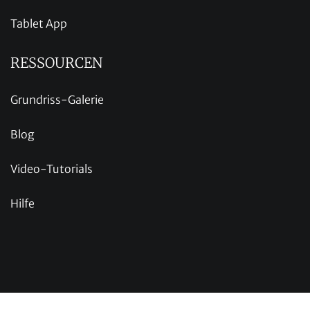
Tablet App
RESSOURCEN
Grundriss-Galerie
Blog
Video-Tutorials
Hilfe