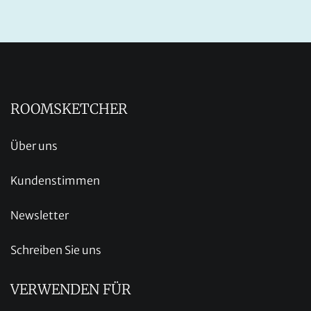
ROOMSKETCHER
Über uns
Kundenstimmen
Newsletter
Schreiben Sie uns
VERWENDEN FÜR