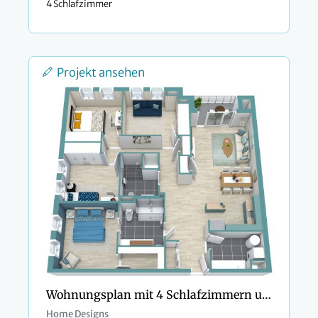
4 Schlafzimmer
Projekt ansehen
Wohnungsplan mit 4 Schlafzimmern und 2 Badezimmern
Home Designs