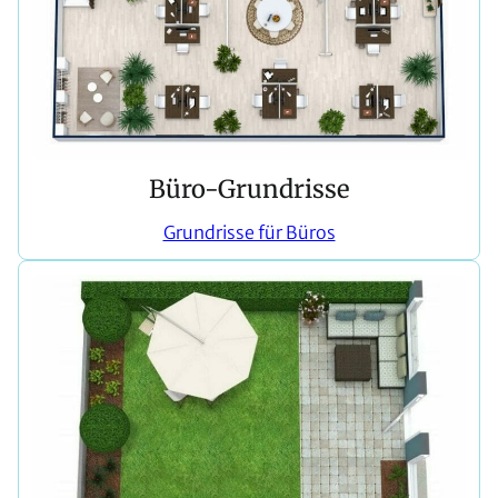
Büro-Grundrisse
Grundrisse für Büros