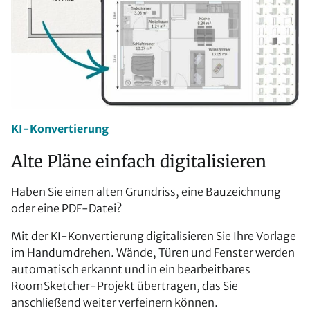
KI-Konvertierung
Alte Pläne einfach digitalisieren
Haben Sie einen alten Grundriss, eine Bauzeichnung
oder eine PDF-Datei?
Mit der KI-Konvertierung digitalisieren Sie Ihre Vorlage
im Handumdrehen. Wände, Türen und Fenster werden
automatisch erkannt und in ein bearbeitbares
RoomSketcher-Projekt übertragen, das Sie
anschließend weiter verfeinern können.