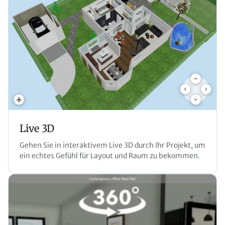
Live 3D
Gehen Sie in interaktivem Live 3D durch Ihr Projekt, um
ein echtes Gefühl für Layout und Raum zu bekommen.