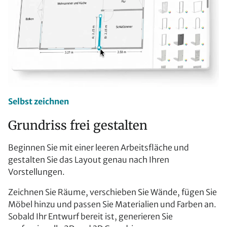
Selbst zeichnen
Grundriss frei gestalten
Beginnen Sie mit einer leeren Arbeitsfläche und
gestalten Sie das Layout genau nach Ihren
Vorstellungen.
Zeichnen Sie Räume, verschieben Sie Wände, fügen Sie
Möbel hinzu und passen Sie Materialien und Farben an.
Sobald Ihr Entwurf bereit ist, generieren Sie