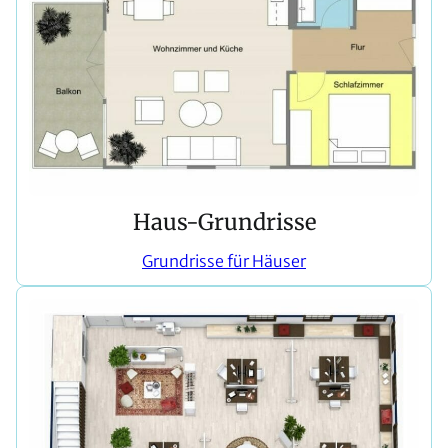
Haus-Grundrisse
Grundrisse für Häuser