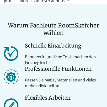
professionelle 2D und 3D Grundrisse.
Warum Fachleute RoomSketcher
wählen
Schnelle Einarbeitung
Benutzerfreundliche Tools machen den
Einstieg leicht
Professionelle Funktionen
Passen Sie Maße, Materialien und vieles
mehr individuell an
Flexibles Arbeiten