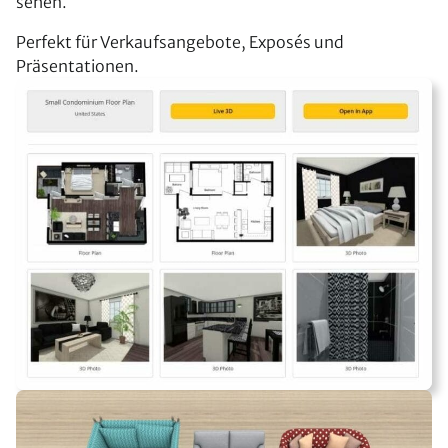
sehen.
Perfekt für Verkaufsangebote, Exposés und
Präsentationen.