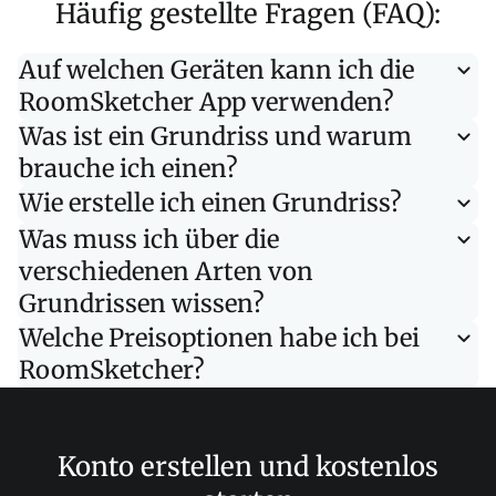
Häufig gestellte Fragen (FAQ):
Auf welchen Geräten kann ich die
RoomSketcher App verwenden?
Was ist ein Grundriss und warum
brauche ich einen?
Wie erstelle ich einen Grundriss?
Was muss ich über die
verschiedenen Arten von
Grundrissen wissen?
Welche Preisoptionen habe ich bei
RoomSketcher?
Konto erstellen und kostenlos