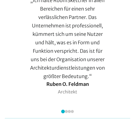
„Ich halte RoomSketcher in allen
Bereichen für einen sehr
verlässlichen Partner. Das
Unternehmen ist professionell,
kümmert sich um seine Nutzer
und hält, was es in Form und
Funktion verspricht. Das ist für
uns bei der Organisation unserer
Architekturdienstleistungen von
größter Bedeutung.“
Ruben O. Feldman
Architekt