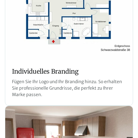
Individuelles Branding
Fügen Sie Ihr Logo und Ihr Branding hinzu. So erhalten
Sie professionelle Grundrisse, die perfekt zu Ihrer
Marke passen.