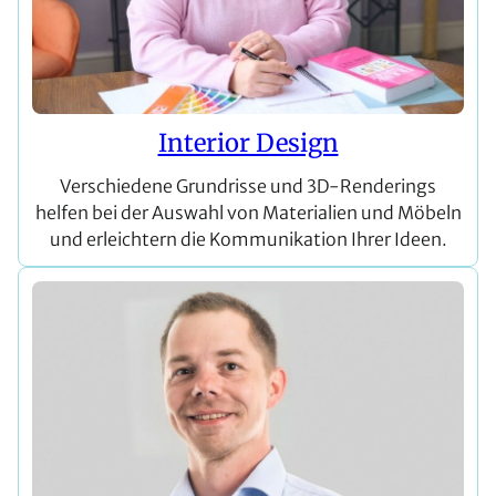
Interior Design
Verschiedene Grundrisse und 3D-Renderings
helfen bei der Auswahl von Materialien und Möbeln
und erleichtern die Kommunikation Ihrer Ideen.