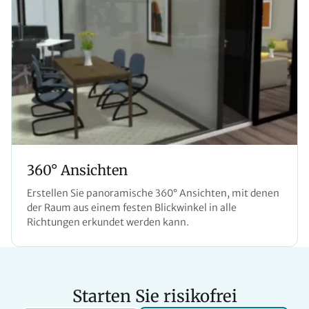
360° Ansichten
Erstellen Sie panoramische 360° Ansichten, mit denen
der Raum aus einem festen Blickwinkel in alle
Richtungen erkundet werden kann.
Starten Sie risikofrei