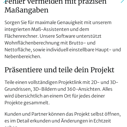
Fehler vermeiden mit präzisen
Maßangaben
Sorgen Sie für maximale Genauigkeit mit unserem
integrierten Maß-Assistenten und dem
Flächenrechner. Unsere Software unterstützt
Wohnflächenberechnung mit Brutto- und
Nettofläche, sowie individuell einstellbare Haupt- und
Nebenbereichen.
Präsentiere und teile dein Projekt
Teile einen vollständigen Projektlink mit 2D- und 3D-
Grundrissen, 3D-Bildern und 360-Ansichten. Alles
wird übersichtlich an einem Ort für jedes deiner
Projekte gesammelt.
Kunden und Partner können das Projekt selbst öffnen,
es im Detail erkunden und Änderungen in Echtzeit