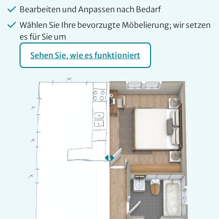
Bearbeiten und Anpassen nach Bedarf
Wählen Sie Ihre bevorzugte Möbelierung; wir setzen
es für Sie um
Sehen Sie, wie es funktioniert