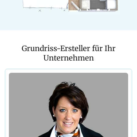
Grundriss-Ersteller für Ihr
Unternehmen