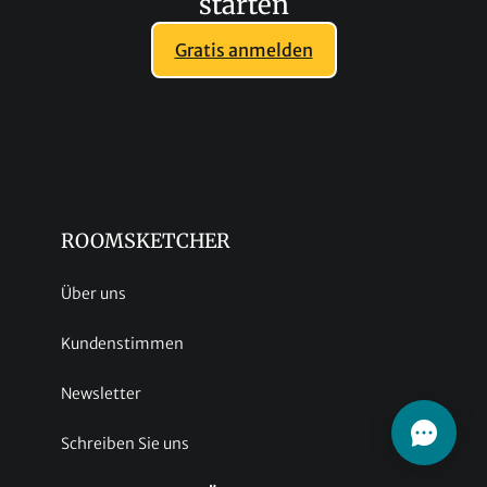
starten
Gratis anmelden
ROOMSKETCHER
Über uns
Kundenstimmen
Newsletter
Schreiben Sie uns