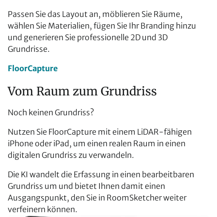
Passen Sie das Layout an, möblieren Sie Räume,
wählen Sie Materialien, fügen Sie Ihr Branding hinzu
und generieren Sie professionelle 2D und 3D
Grundrisse.
FloorCapture
Vom Raum zum Grundriss
Noch keinen Grundriss?
Nutzen Sie FloorCapture mit einem LiDAR-fähigen
iPhone oder iPad, um einen realen Raum in einen
digitalen Grundriss zu verwandeln.
Die KI wandelt die Erfassung in einen bearbeitbaren
Grundriss um und bietet Ihnen damit einen
Ausgangspunkt, den Sie in RoomSketcher weiter
verfeinern können.