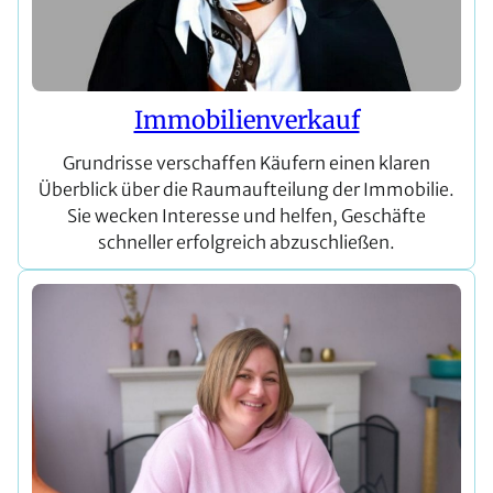
Immobilienverkauf
Grundrisse verschaffen Käufern einen klaren
Überblick über die Raumaufteilung der Immobilie.
Sie wecken Interesse und helfen, Geschäfte
schneller erfolgreich abzuschließen.