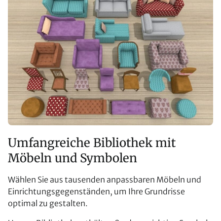
Umfangreiche Bibliothek mit
Möbeln und Symbolen
Wählen Sie aus tausenden anpassbaren Möbeln und
Einrichtungsgegenständen, um Ihre Grundrisse
optimal zu gestalten.