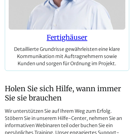
Fertighäuser
Detaillierte Grundrisse gewährleisten eine klare
Kommunikation mit Auftragnehmern sowie
Kunden und sorgen für Ordnung im Projekt.
Holen Sie sich Hilfe, wann immer
Sie sie brauchen
Wir unterstützen Sie auf Ihrem Weg zum Erfolg.
Stöbern Sie in unserem Hilfe-Center, nehmen Sie an
informativen Webinaren teil oder buchen Sie ein
persönliches Training. Unser engagiertes Support-