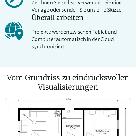
Zeichnen Sie selbst, verwenden Sie eine
Vorlage oder senden Sie uns eine Skizze
Überall arbeiten
Projekte werden zwischen Tablet und
Computer automatisch in der Cloud
synchronisiert
Vom Grundriss zu eindrucksvollen
Visualisierungen