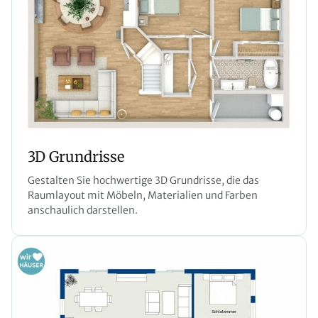
3D Grundrisse
Gestalten Sie hochwertige 3D Grundrisse, die das
Raumlayout mit Möbeln, Materialien und Farben
anschaulich darstellen.