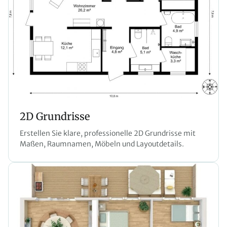
2D Grundrisse
Erstellen Sie klare, professionelle 2D Grundrisse mit
Maßen, Raumnamen, Möbeln und Layoutdetails.