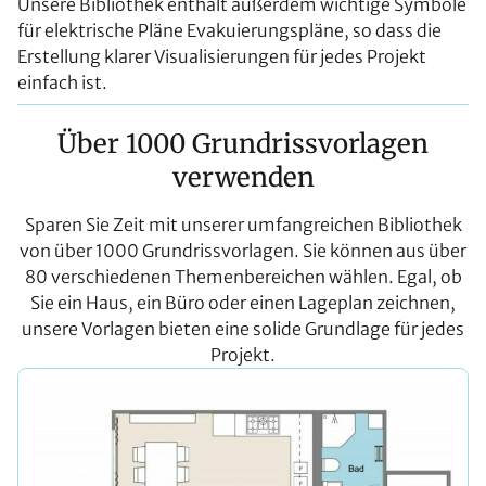
Unsere Bibliothek enthält außerdem wichtige Symbole
für elektrische Pläne Evakuierungspläne, so dass die
Erstellung klarer Visualisierungen für jedes Projekt
einfach ist.
Über 1000 Grundrissvorlagen
verwenden
Sparen Sie Zeit mit unserer umfangreichen Bibliothek
von über 1000 Grundrissvorlagen. Sie können aus über
80 verschiedenen Themenbereichen wählen. Egal, ob
Sie ein Haus, ein Büro oder einen Lageplan zeichnen,
unsere Vorlagen bieten eine solide Grundlage für jedes
Projekt.