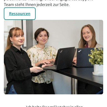
Team steht Ihnen jederzeit zur Seite.
Ressourcen