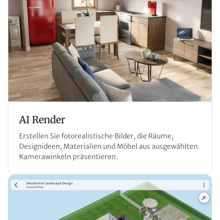
AI Render
Erstellen Sie fotorealistische Bilder, die Räume,
Designideen, Materialien und Möbel aus ausgewählten
Kamerawinkeln präsentieren.