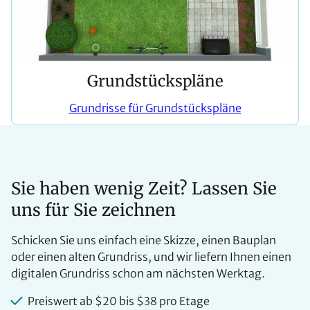
Grundstückspläne
Grundrisse für Grundstückspläne
Sie haben wenig Zeit? Lassen Sie
uns für Sie zeichnen
Schicken Sie uns einfach eine Skizze, einen Bauplan
oder einen alten Grundriss, und wir liefern Ihnen einen
digitalen Grundriss schon am nächsten Werktag.
Preiswert ab $20 bis $38 pro Etage